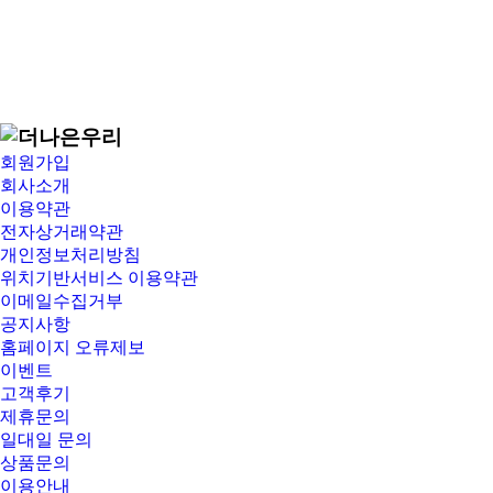
회원가입
회사소개
이용약관
전자상거래약관
개인정보처리방침
위치기반서비스 이용약관
이메일수집거부
공지사항
홈페이지 오류제보
이벤트
고객후기
제휴문의
일대일 문의
상품문의
이용안내